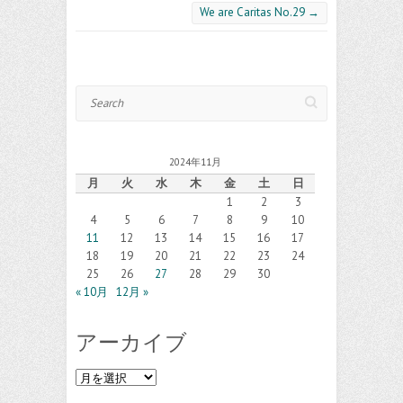
We are Caritas No.29
→
Search
2024年11月
月
火
水
木
金
土
日
1
2
3
4
5
6
7
8
9
10
11
12
13
14
15
16
17
18
19
20
21
22
23
24
25
26
27
28
29
30
« 10月
12月 »
アーカイブ
ア
ー