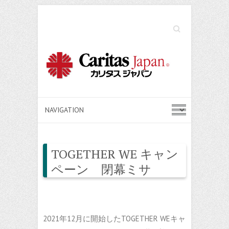
Search
TOGETHER WE キャン
ペーン 閉幕ミサ
2021年12月に開始したTOGETHER WEキャ