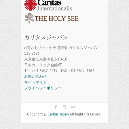
カリタスジャパン
(宗)カトリック中央協議会 カリタスジャパン
135-8585
東京都江東区潮見2-10-10
日本カトリック会館6F
TEL：03-5632-4439 FAX：03-5632-4464
お問い合わせ
サイトポリシー
プライバシーポリシー
Copyright ©
Caritas Japan
All Rights Reserved.