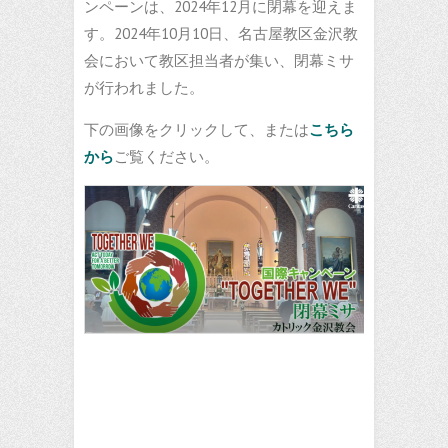
ンペーンは、2024年12月に閉幕を迎えま
す。2024年10月10日、名古屋教区金沢教
会において教区担当者が集い、閉幕ミサ
が行われました。
下の画像をクリックして、または
こちら
から
ご覧ください。