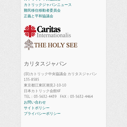
カトリックジャパンニュース
難民移住移動者委員会
正義と平和協議会
カリタスジャパン
(宗)カトリック中央協議会 カリタスジャパン
135-8585
東京都江東区潮見2-10-10
日本カトリック会館6F
TEL：03-5632-4439 FAX：03-5632-4464
お問い合わせ
サイトポリシー
プライバシーポリシー