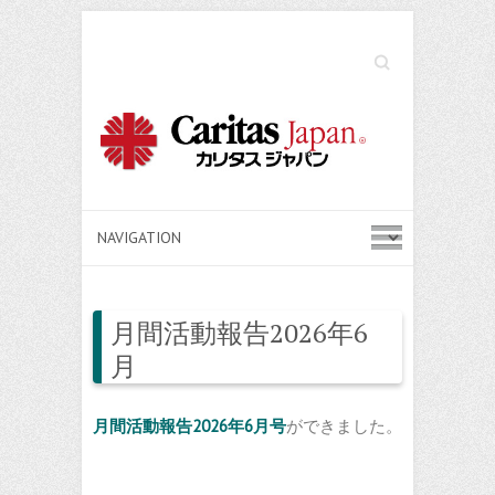
Search
月間活動報告2026年6
月
月間活動報告2026年6月号
ができました。