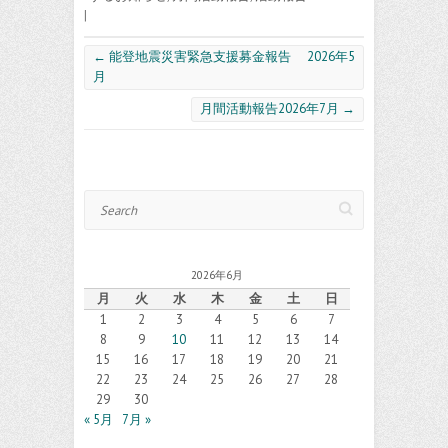
|
←
能登地震災害緊急支援募金報告 2026年5
月
月間活動報告2026年7月
→
Search
2026年6月
月
火
水
木
金
土
日
1
2
3
4
5
6
7
8
9
10
11
12
13
14
15
16
17
18
19
20
21
22
23
24
25
26
27
28
29
30
« 5月
7月 »