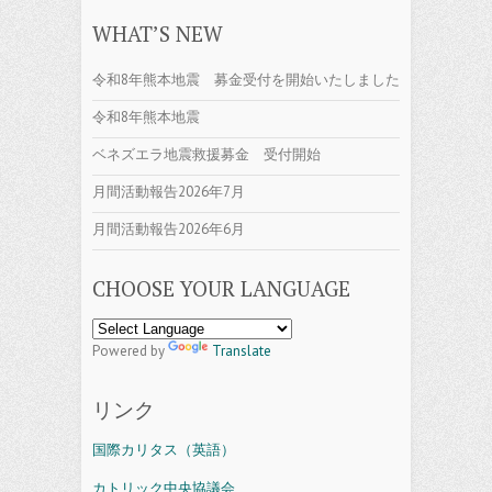
WHAT’S NEW
令和8年熊本地震 募金受付を開始いたしました
令和8年熊本地震
ベネズエラ地震救援募金 受付開始
月間活動報告2026年7月
月間活動報告2026年6月
CHOOSE YOUR LANGUAGE
Powered by
Translate
リンク
国際カリタス（英語）
カトリック中央協議会