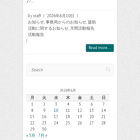
27…
By
staff
|
2026年6月10日
|
お知らせ
,
事務局からのお知らせ
,
援助
活動に関するお知らせ
,
月間活動報告
,
活動報告
|
Read more...
Search
2026年6月
月
火
水
木
金
土
日
1
2
3
4
5
6
7
8
9
10
11
12
13
14
15
16
17
18
19
20
21
22
23
24
25
26
27
28
29
30
« 5月
7月 »