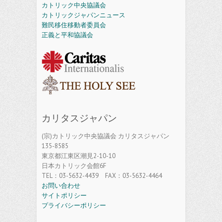
カトリック中央協議会
カトリックジャパンニュース
難民移住移動者委員会
正義と平和協議会
カリタスジャパン
(宗)カトリック中央協議会 カリタスジャパン
135-8585
東京都江東区潮見2-10-10
日本カトリック会館6F
TEL：03-5632-4439 FAX：03-5632-4464
お問い合わせ
サイトポリシー
プライバシーポリシー