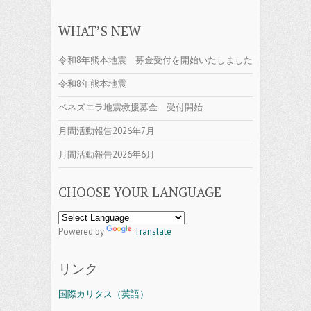
WHAT’S NEW
令和8年熊本地震 募金受付を開始いたしました
令和8年熊本地震
ベネズエラ地震救援募金 受付開始
月間活動報告2026年7月
月間活動報告2026年6月
CHOOSE YOUR LANGUAGE
Powered by
Translate
リンク
国際カリタス（英語）