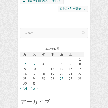
←
月間活動報告2017年10月
ロヒンギャ難民
→
Search
2017年10月
月
火
水
木
金
土
日
1
2
3
4
5
6
7
8
9
10
11
12
13
14
15
16
17
18
19
20
21
22
23
24
25
26
27
28
29
30
31
« 9月
11月 »
アーカイブ