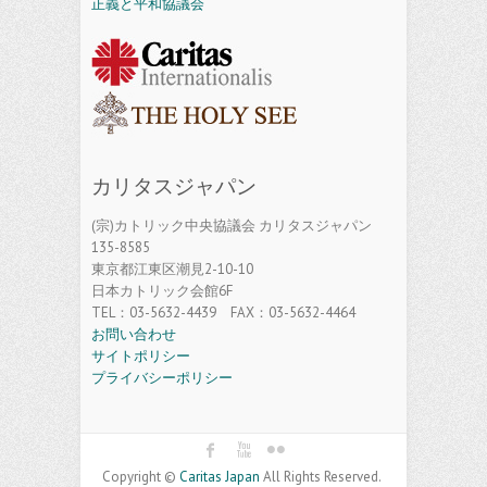
正義と平和協議会
カリタスジャパン
(宗)カトリック中央協議会 カリタスジャパン
135-8585
東京都江東区潮見2-10-10
日本カトリック会館6F
TEL：03-5632-4439 FAX：03-5632-4464
お問い合わせ
サイトポリシー
プライバシーポリシー
Copyright ©
Caritas Japan
All Rights Reserved.