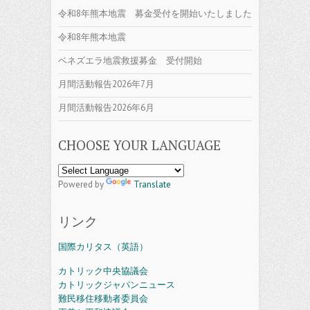
令和8年熊本地震 募金受付を開始いたしました
令和8年熊本地震
ベネズエラ地震救援募金 受付開始
月間活動報告2026年7月
月間活動報告2026年6月
CHOOSE YOUR LANGUAGE
Powered by
Translate
リンク
国際カリタス（英語）
カトリック中央協議会
カトリックジャパンニュース
難民移住移動者委員会