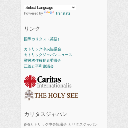
Powered by
Translate
リンク
国際カリタス（英語）
カトリック中央協議会
カトリックジャパンニュース
難民移住移動者委員会
正義と平和協議会
カリタスジャパン
(宗)カトリック中央協議会 カリタスジャパン