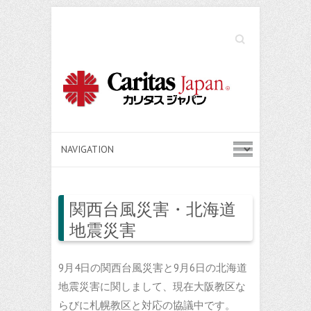
Search
関西台風災害・北海道
地震災害
9月4日の関西台風災害と9月6日の北海道
地震災害に関しまして、現在大阪教区な
らびに札幌教区と対応の協議中です。