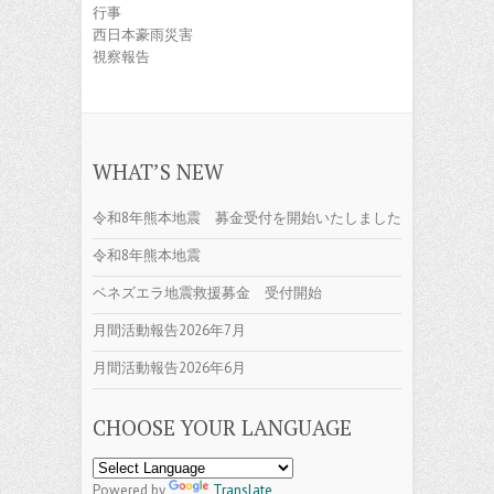
行事
西日本豪雨災害
視察報告
WHAT’S NEW
令和8年熊本地震 募金受付を開始いたしました
令和8年熊本地震
ベネズエラ地震救援募金 受付開始
月間活動報告2026年7月
月間活動報告2026年6月
CHOOSE YOUR LANGUAGE
Powered by
Translate