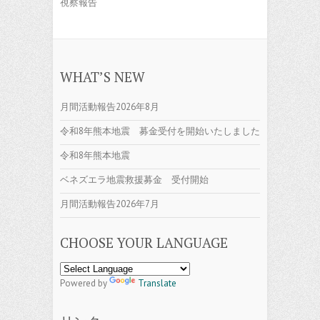
視察報告
WHAT’S NEW
月間活動報告2026年8月
令和8年熊本地震 募金受付を開始いたしました
令和8年熊本地震
ベネズエラ地震救援募金 受付開始
月間活動報告2026年7月
CHOOSE YOUR LANGUAGE
Powered by
Translate