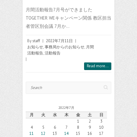
月間活動報告7月号ができました
TOGETHER WEキャンペーン関係 教区担当
者管区別会議 7月か…
By
staff
|
2022年7月11日
|
お知らせ
,
事務局からのお知らせ
,
月間
活動報告
,
活動報告
|
Read more...
Search
2022年7月
月
火
水
木
金
土
日
1
2
3
4
5
6
7
8
9
10
11
12
13
14
15
16
17