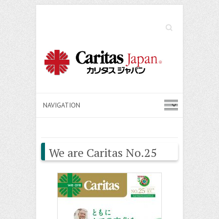
Search
We are Caritas No.25