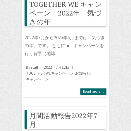
TOGETHER WE キャン
ペーン 2022年 気づ
きの年
2022年7月から2023年3月までは「気づき
の年」です。 ともに ■ キャンペーンを
行う背景（地球…
By
staff
|
2022年7月12日
|
TOGETHER WEキャンペーン
,
お知らせ
,
キャンペーン
|
Read more...
月間活動報告2022年7
月