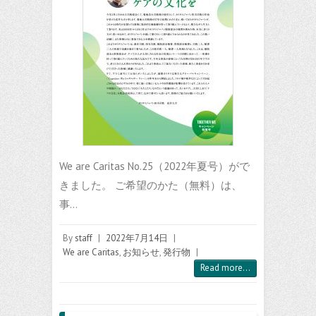
We are Caritas No.25（2022年夏号）がで
きました。 ご希望のかた（無料）は、
事…
By
staff
|
2022年7月14日
|
We are Caritas
,
お知らせ
,
発行物
|
Read more...