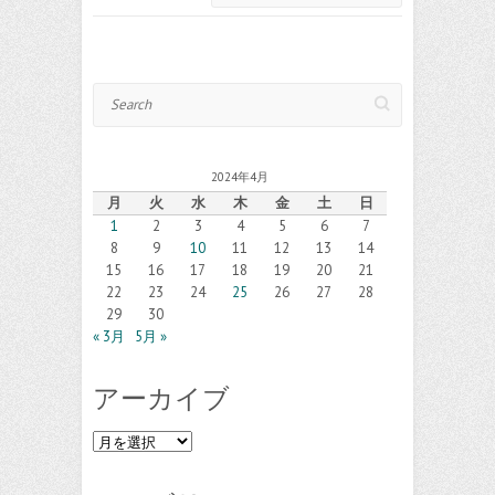
Search
2024年4月
月
火
水
木
金
土
日
1
2
3
4
5
6
7
8
9
10
11
12
13
14
15
16
17
18
19
20
21
22
23
24
25
26
27
28
29
30
« 3月
5月 »
アーカイブ
ア
ー
カ