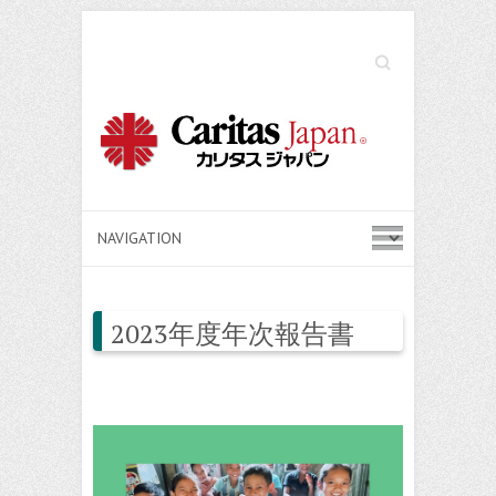
Search
2023年度年次報告書