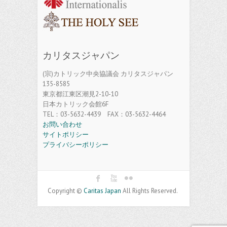
カリタスジャパン
(宗)カトリック中央協議会 カリタスジャパン
135-8585
東京都江東区潮見2-10-10
日本カトリック会館6F
TEL：03-5632-4439 FAX：03-5632-4464
お問い合わせ
サイトポリシー
プライバシーポリシー
Copyright ©
Caritas Japan
All Rights Reserved.