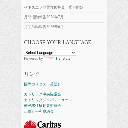
ベネズエラ地震救援募金 受付開始
月間活動報告2026年7月
月間活動報告2026年6月
CHOOSE YOUR LANGUAGE
Powered by
Translate
リンク
国際カリタス（英語）
カトリック中央協議会
カトリックジャパンニュース
難民移住移動者委員会
正義と平和協議会