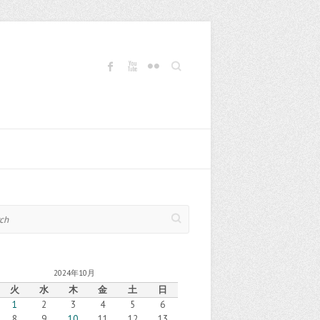
Search
2024年10月
火
水
木
金
土
日
1
2
3
4
5
6
8
9
10
11
12
13