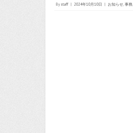
By
staff
|
2024年10月10日
|
お知らせ
,
事務