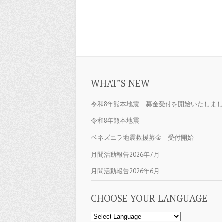
WHAT’S NEW
令和8年熊本地震 募金受付を開始いたしま
令和8年熊本地震
ベネズエラ地震救援募金 受付開始
月間活動報告2026年7月
月間活動報告2026年6月
CHOOSE YOUR LANGUAGE