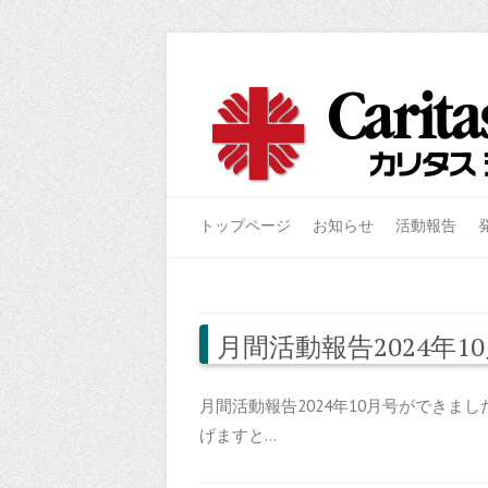
トップページ
お知らせ
活動報告
月間活動報告2024年1
月間活動報告2024年10月号ができま
げますと…