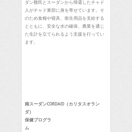
ダン難民とスーダンから帰還したチャド
人がチャド東部に身を寄せています。そ
のため食糧や寝具、衛生用品を支給する
とともに、安全な水の確保、農業を通じ
た生計を立てられるよう支援を行ってい
ます。
南スーダンCORDAID（カリタスオラン
ダ）
保健プログラ
ム