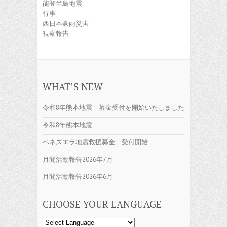
能登半島地震
行事
西日本豪雨災害
視察報告
WHAT’S NEW
令和8年熊本地震 募金受付を開始いたしました
令和8年熊本地震
ベネズエラ地震救援募金 受付開始
月間活動報告2026年7月
月間活動報告2026年6月
CHOOSE YOUR LANGUAGE