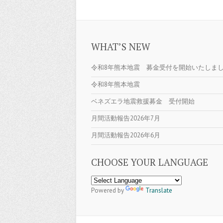
WHAT’S NEW
令和8年熊本地震 募金受付を開始いたしま
令和8年熊本地震
ベネズエラ地震救援募金 受付開始
月間活動報告2026年7月
月間活動報告2026年6月
CHOOSE YOUR LANGUAGE
Powered by
Translate