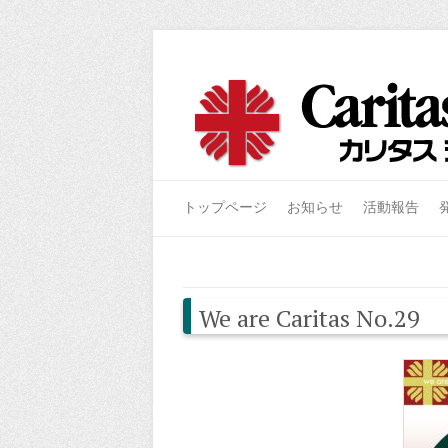
トップページ
お知らせ
活動報告
We are Caritas No.29