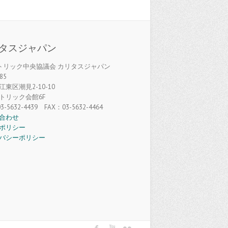
タスジャパン
カトリック中央協議会 カリタスジャパン
85
東区潮見2-10-10
トリック会館6F
3-5632-4439 FAX：03-5632-4464
合わせ
ポリシー
バシーポリシー