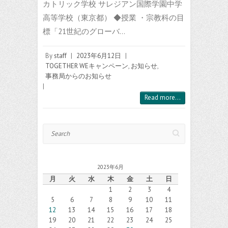
カトリック学校 サレジアン国際学園中学
高等学校（東京都） ◆授業 ・宗教科の目
標「21世紀のグローバ…
By
staff
|
2023年6月12日
|
TOGETHER WEキャンペーン
,
お知らせ
,
事務局からのお知らせ
|
Read more...
Search
2023年6月
月
火
水
木
金
土
日
1
2
3
4
5
6
7
8
9
10
11
12
13
14
15
16
17
18
19
20
21
22
23
24
25