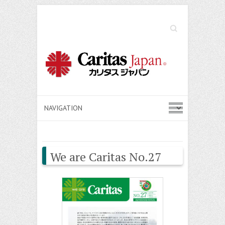
Search
We are Caritas No.27