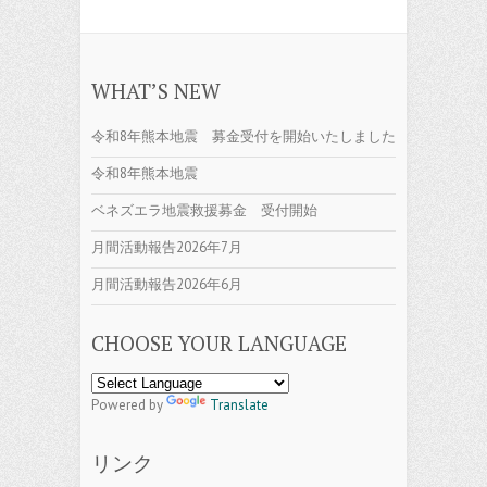
WHAT’S NEW
令和8年熊本地震 募金受付を開始いたしました
令和8年熊本地震
ベネズエラ地震救援募金 受付開始
月間活動報告2026年7月
月間活動報告2026年6月
CHOOSE YOUR LANGUAGE
Powered by
Translate
リンク