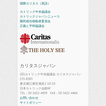
国際カリタス（英語）
カトリック中央協議会
カトリックジャパンニュース
難民移住移動者委員会
正義と平和協議会
カリタスジャパン
(宗)カトリック中央協議会 カリタスジャパン
135-8585
東京都江東区潮見2-10-10
日本カトリック会館6F
TEL：03-5632-4439 FAX：03-5632-4464
お問い合わせ
サイトポリシー